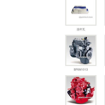
连杆瓦
BF6M1013