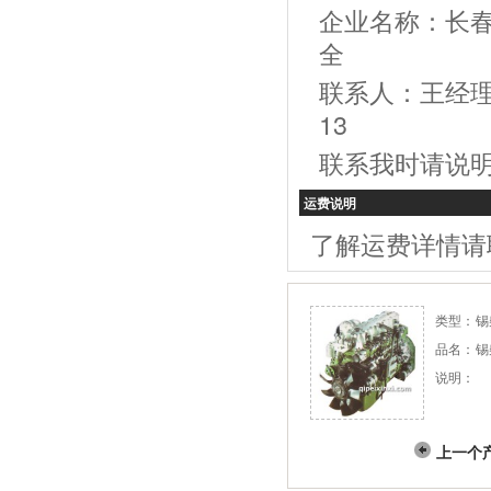
企业名称：长春
全
联系人：王经理，电
13
联系我时请说
运费说明
了解运费详情请
类型：
锡
品名：
锡
说明：
上一个