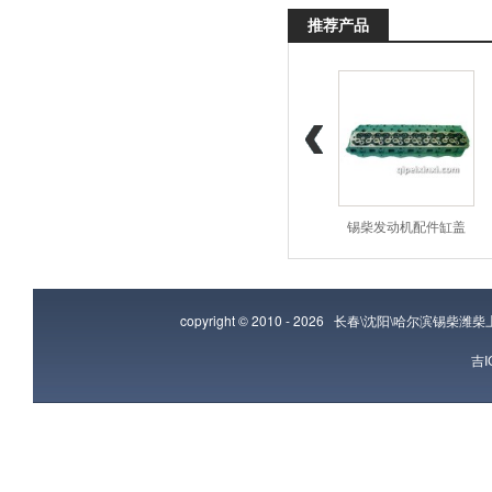
推荐产品
潍柴发动机配件增压
潍柴发动机配件曲轴
锡柴发动机配件缸盖
copyright © 2010 - 2026
长春\沈阳\哈尔滨锡柴潍
吉I