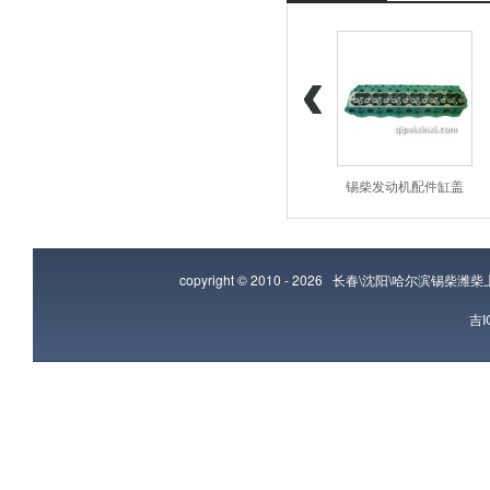
潍柴发动机配件增压
潍柴发动机配件曲轴
锡柴发动机配件缸盖
copyright © 2010 - 2026
长春\沈阳\哈尔滨锡柴潍
吉I